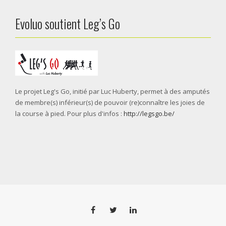
Evoluo soutient Leg’s Go
Le projet Leg's Go, initié par Luc Huberty, permet à des amputés
de membre(s) inférieur(s) de pouvoir (re)connaître les joies de
la course à pied. Pour plus d'infos :
http://legsgo.be/