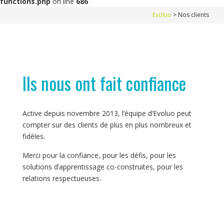
functions.php
on line
686
Evoluo
>
Nos clients
Ils nous ont fait confiance
Active depuis novembre 2013, l’équipe d’Evoluo peut
compter sur des clients de plus en plus nombreux et
fidèles.
Merci pour la confiance, pour les défis, pour les
solutions d’apprentissage co-construites, pour les
relations respectueuses.