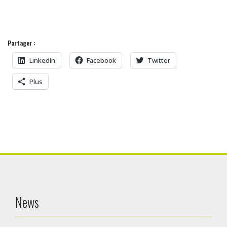
Partager :
LinkedIn
Facebook
Twitter
Plus
News