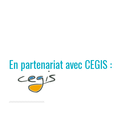
En partenariat avec CEGIS :