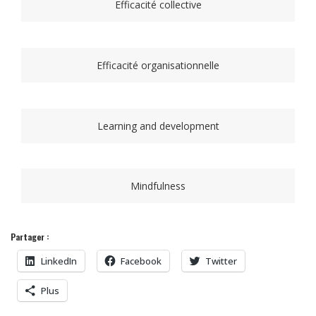
Efficacité collective
Efficacité organisationnelle
Learning and development
Mindfulness
Partager :
LinkedIn
Facebook
Twitter
Plus