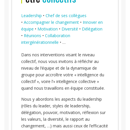
Leadership
•
Chef de ses collègues
•
Accompagner le changement
•
Innover en
équipe
•
Motivation
•
Diversité
•
Délégation
•
Réunions
•
Collaboration
intergénérationnelle
• …
Dans nos interventions visant le niveau
collectif, nous vous invitons à réfléchir au
niveau de l’équipe et de la dynamique de
groupe pour accroître votre « intelligence du
collectif », voire l’« intelligence collective »
quand nous travaillons en équipe constituée.
Nous y abordons les aspects du leadership
(rôles du leader, styles de leadership,
délégation, pouvoir, motivation, réflexion sur
les valeurs, la diversité, le rapport au
changement, …) mais aussi ceux de l’efficacité