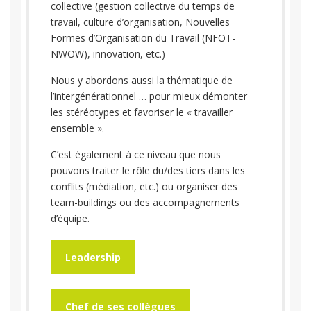
collective (gestion collective du temps de
travail, culture d’organisation, Nouvelles
Formes d’Organisation du Travail (NFOT-
NWOW), innovation, etc.)
Nous y abordons aussi la thématique de
l’intergénérationnel … pour mieux démonter
les stéréotypes et favoriser le « travailler
ensemble ».
C’est également à ce niveau que nous
pouvons traiter le rôle du/des tiers dans les
conflits (médiation, etc.) ou organiser des
team-buildings ou des accompagnements
d’équipe.
Leadership
Chef de ses collègues