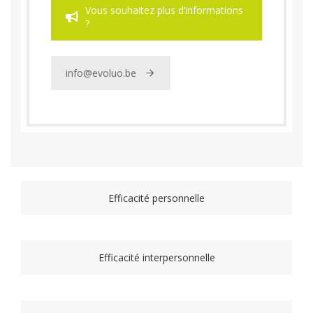
Vous souhaitez plus d’informations
?
info@evoluo.be
Efficacité personnelle
Efficacité interpersonnelle